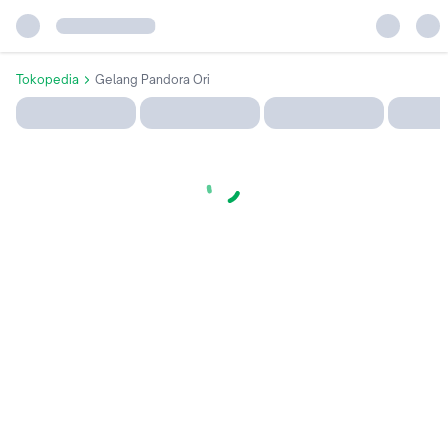
Tokopedia
Gelang Pandora Ori