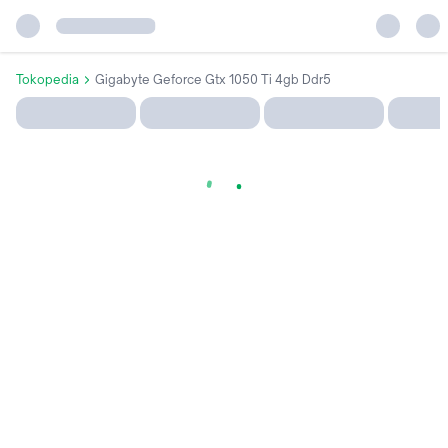
Tokopedia
Gigabyte Geforce Gtx 1050 Ti 4gb Ddr5