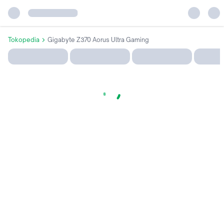
Tokopedia
Gigabyte Z370 Aorus Ultra Gaming