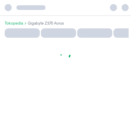
Tokopedia
Gigabyte Z370 Aorus