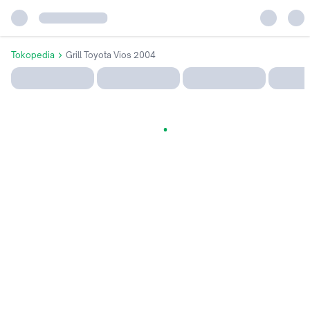
Tokopedia
Grill Toyota Vios 2004