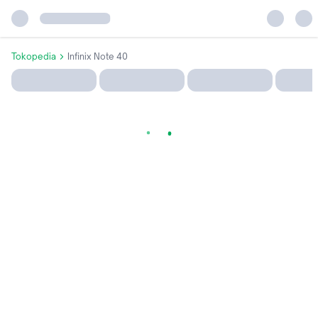
Tokopedia
Infinix Note 40