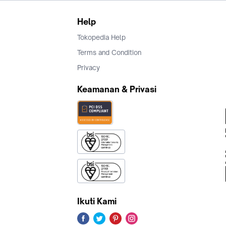
Help
Tokopedia Help
Terms and Condition
Privacy
Keamanan & Privasi
Ikuti Kami