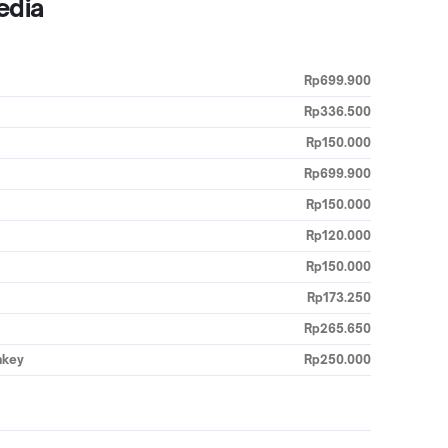
edia
Rp699.900
Rp336.500
Rp150.000
Rp699.900
Rp150.000
Rp120.000
Rp150.000
Rp173.250
Rp265.650
nkey
Rp250.000