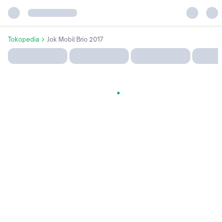
Tokopedia
Jok Mobil Brio 2017