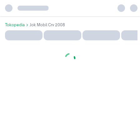
Tokopedia
Jok Mobil Crv 2008