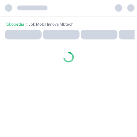
Tokopedia
Jok Mobil Innova Mbtech