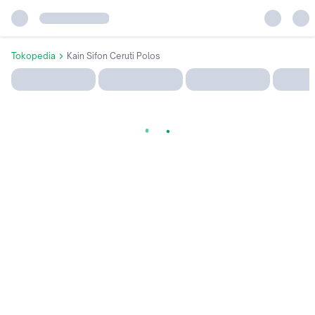
Tokopedia
Kain Sifon Ceruti Polos