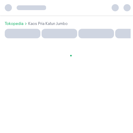
Tokopedia
Kaos Pria Katun Jumbo