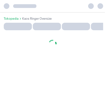
Tokopedia
Kaos Ringer Oversize