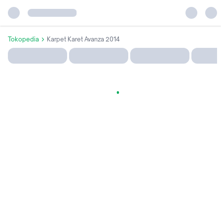
Tokopedia
Karpet Karet Avanza 2014