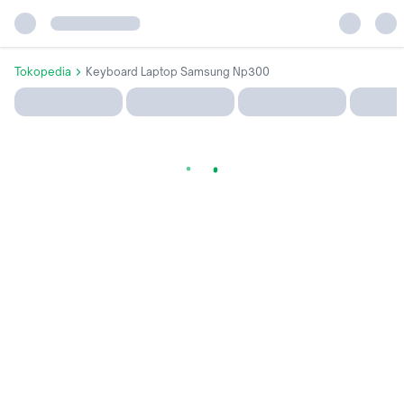
Tokopedia
Keyboard Laptop Samsung Np300