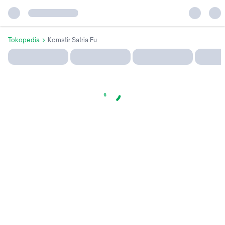
Tokopedia
Komstir Satria Fu