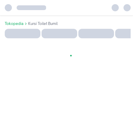
Tokopedia
Kursi Toilet Bumil