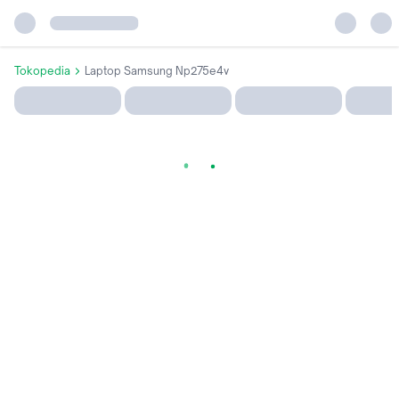
Tokopedia
Laptop Samsung Np275e4v