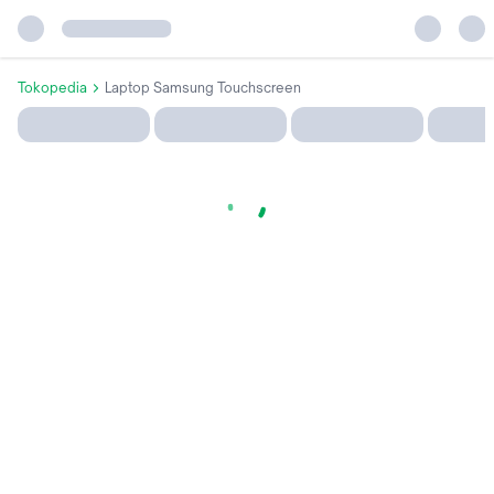
Tokopedia
Laptop Samsung Touchscreen