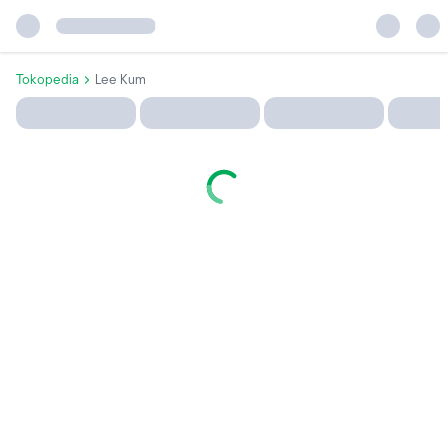
Tokopedia
Lee Kum