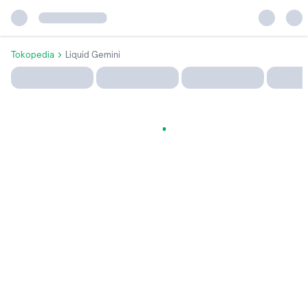
Tokopedia
Liquid Gemini