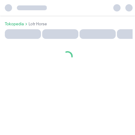
Tokopedia
Lotr Horse