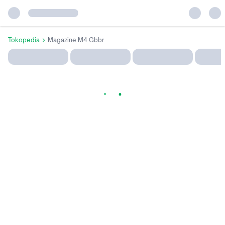
Tokopedia
Magazine M4 Gbbr