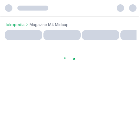
Tokopedia
Magazine M4 Midcap