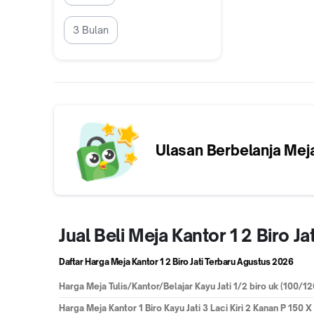
3 Bulan
Ulasan Berbelanja
Meja
Jual Beli Meja Kantor 1 2 Biro 
Daftar Harga Meja Kantor 1 2 Biro Jati Terbaru
Agustus 2026
Harga
Meja Tulis/Kantor/Belajar Kayu Jati 1/2 biro uk (100/12
Harga
Meja Kantor 1 Biro Kayu Jati 3 Laci Kiri 2 Kanan P 150