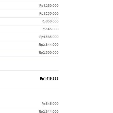
Rp1.250.000
Rp1.250.000
Rp650.000
Rp545.000
Rp1.585.000
Rp2.644.000
Rp2.500.000
Rp1.419.333
Rp545.000
Rp2.644.000