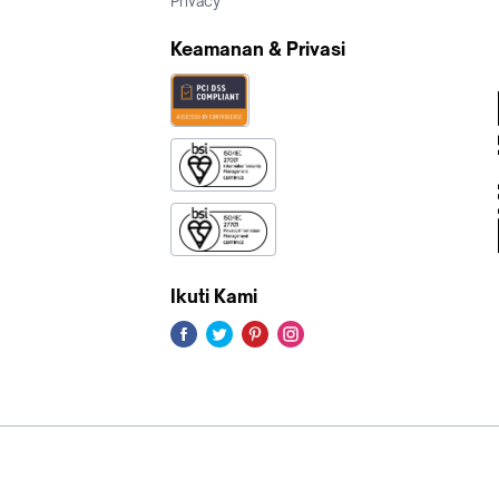
Privacy
Keamanan & Privasi
Ikuti Kami