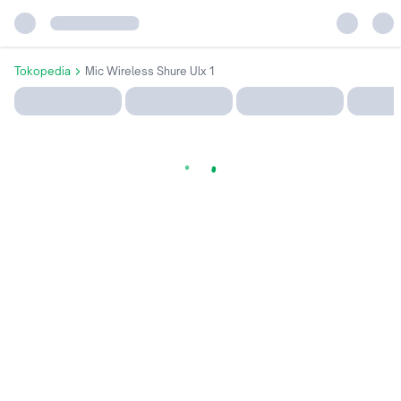
Tokopedia
Mic Wireless Shure Ulx 1