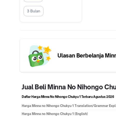
3 Bulan
Ulasan Berbelanja
Min
Jual Beli Minna No Nihongo Ch
Daftar Harga Minna No Nihongo Chukyu 1 Terbaru
Agustus 2026
Harga
Minna no Nihongo Chukyu 1 Translation/Grammar Expla
Harga
Minna no Nihongo Chukyu 1 (English)