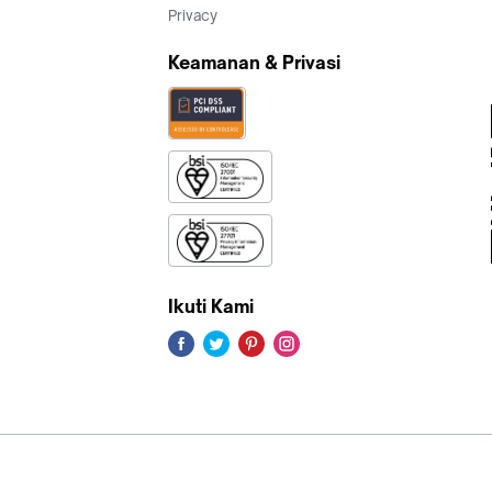
Privacy
Keamanan & Privasi
Ikuti Kami