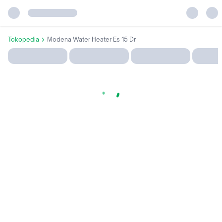
Tokopedia
Modena Water Heater Es 15 Dr