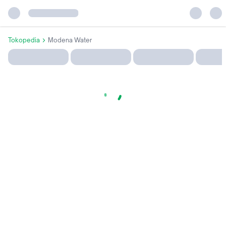
Tokopedia
Modena Water