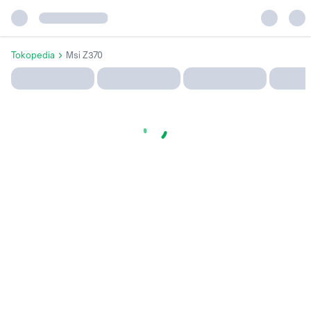
Tokopedia
Msi Z370