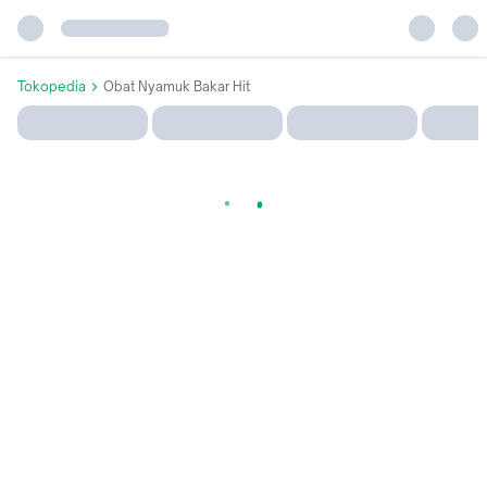
Tokopedia
Obat Nyamuk Bakar Hit