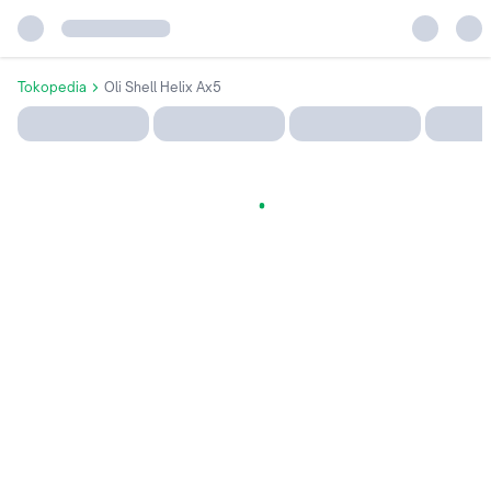
Tokopedia
Oli Shell Helix Ax5