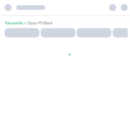
Tokopedia
Oppo F5 Black