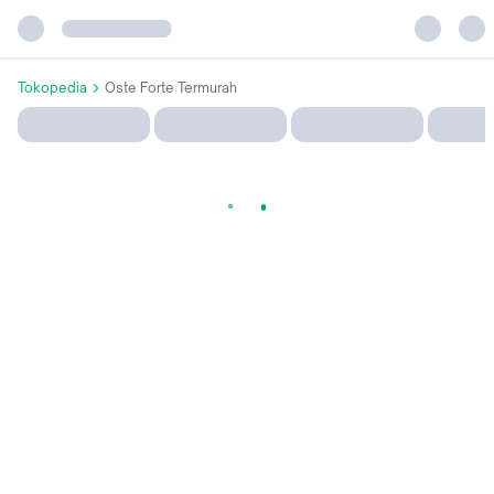
Tokopedia
Oste Forte Termurah