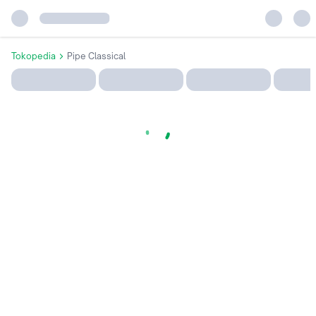
Tokopedia
Pipe Classical