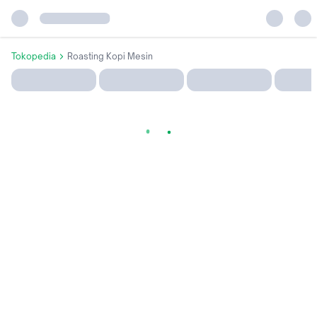
Tokopedia
Roasting Kopi Mesin