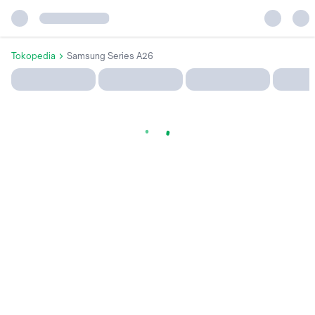
Tokopedia
Samsung Series A26