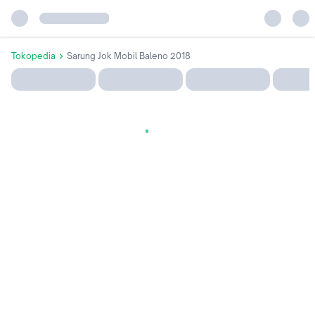
Tokopedia
Sarung Jok Mobil Baleno 2018