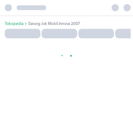
Tokopedia
Sarung Jok Mobil Innova 2007