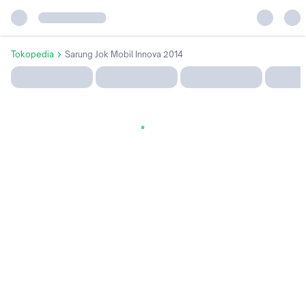
Tokopedia
Sarung Jok Mobil Innova 2014