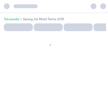
Tokopedia
Sarung Jok Mobil Terios 2015