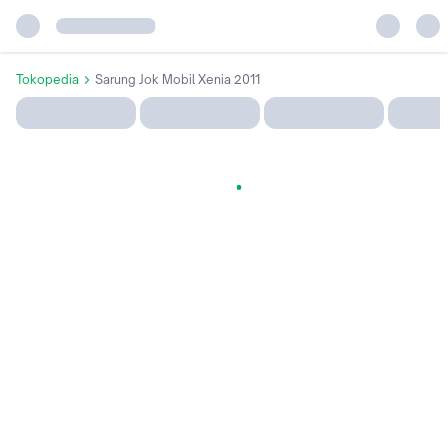
Tokopedia
Sarung Jok Mobil Xenia 2011