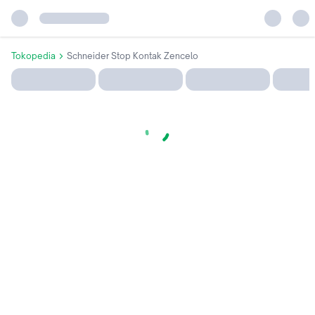
Tokopedia
Schneider Stop Kontak Zencelo