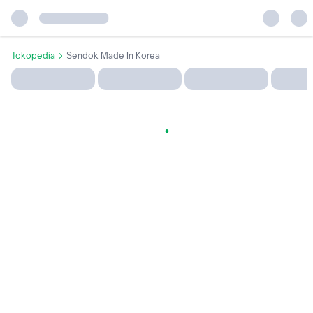
Tokopedia
Sendok Made In Korea