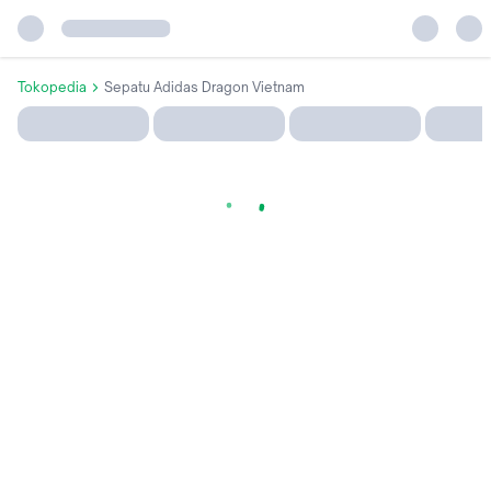
Tokopedia
Sepatu Adidas Dragon Vietnam