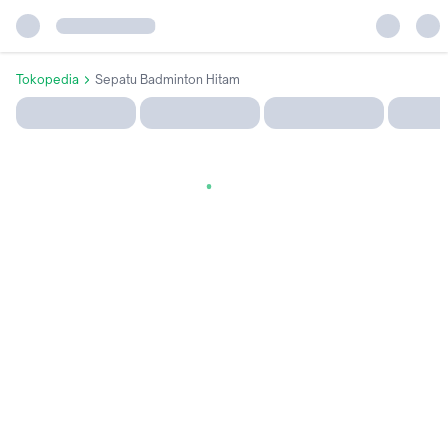
Tokopedia
Sepatu Badminton Hitam