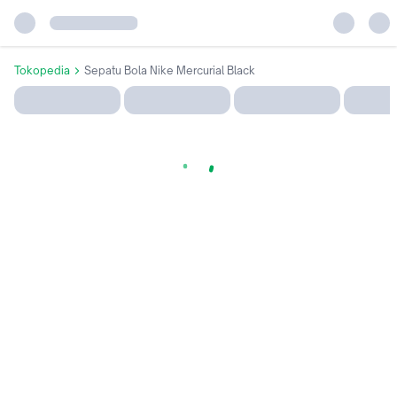
Tokopedia
Sepatu Bola Nike Mercurial Black