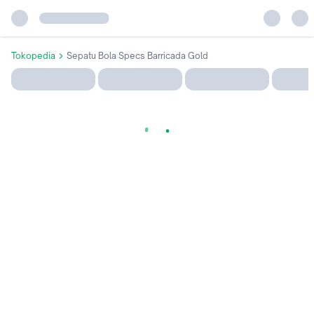
Tokopedia
Sepatu Bola Specs Barricada Gold