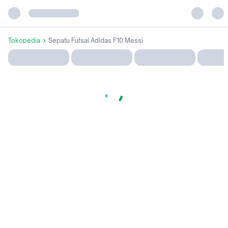
Tokopedia
Sepatu Futsal Adidas F10 Messi