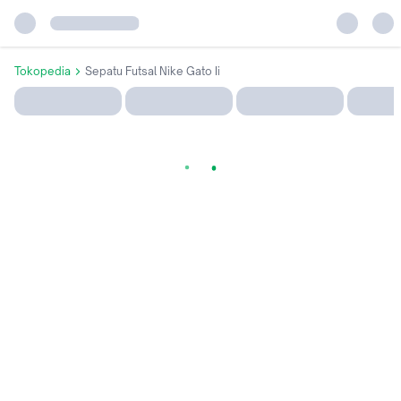
Tokopedia
Sepatu Futsal Nike Gato Ii